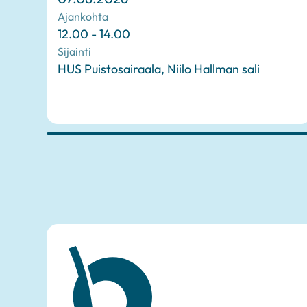
Ajankohta
12.00 - 14.00
Sijainti
HUS Puistosairaala, Niilo Hallman sali