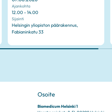
Ajankohta
12.00 - 14.00
Sijainti
Helsingin yliopiston päärakennus,
Fabianinkatu 33
Osoite
Biomedicum Helsinki 1