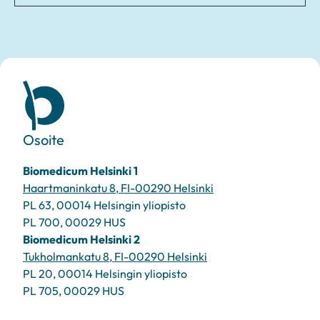
Osoite
Biomedicum Helsinki 1
Haartmaninkatu 8, FI-00290 Helsinki
PL 63, 00014 Helsingin yliopisto
PL 700, 00029 HUS
Biomedicum Helsinki 2
Tukholmankatu 8, FI-00290 Helsinki
PL 20, 00014 Helsingin yliopisto
PL 705, 00029 HUS