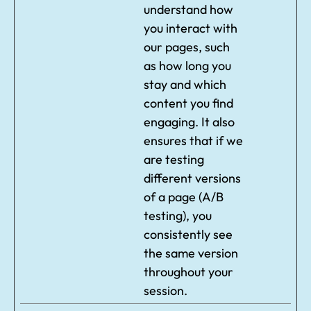
understand how
you interact with
our pages, such
as how long you
stay and which
content you find
engaging. It also
ensures that if we
are testing
different versions
of a page (A/B
testing), you
consistently see
the same version
throughout your
session.