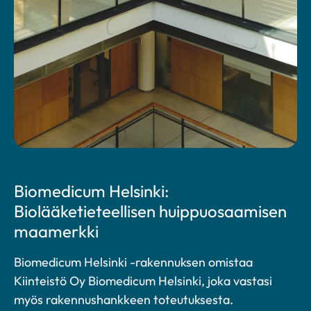
Biomedicum Helsinki:
Biolääketieteellisen huippuosaamisen
maamerkki
Biomedicum Helsinki -rakennuksen omistaa
Kiinteistö Oy Biomedicum Helsinki, joka vastasi
myös rakennushankkeen toteutuksesta.