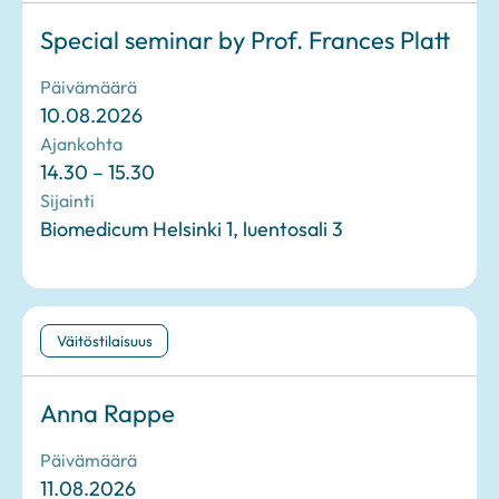
Special seminar by Prof. Frances Platt
Päivämäärä
10.08.2026
Ajankohta
14.30 – 15.30
Sijainti
Biomedicum Helsinki 1, luentosali 3
Väitöstilaisuus
Anna Rappe
Päivämäärä
11.08.2026