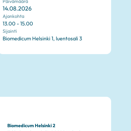
Päivämäärä
14.08.2026
Ajankohta
13.00 - 15.00
Sijainti
Biomedicum Helsinki 1, luentosali 3
Biomedicum Helsinki 2