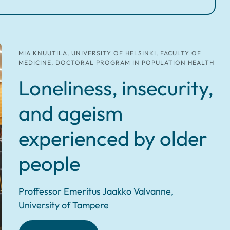
MIA KNUUTILA, UNIVERSITY OF HELSINKI, FACULTY OF
MEDICINE, DOCTORAL PROGRAM IN POPULATION HEALTH
Loneliness, insecurity,
and ageism
experienced by older
people
Proffessor Emeritus Jaakko Valvanne,
University of Tampere